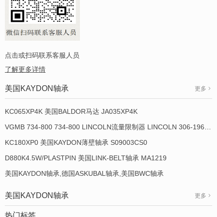
点击或扫码联系客服人员
了解更多详情
美国KAYDON轴承
更多
KC065XP4K 美国BALDOR马达 JA035XP4K
VGMB 734-800 734-800 LINCOLN流量限制器 LINCOLN 306-19649-1
KC180XP0 美国KAYDON薄壁轴承 S09003CS0
D880K4.5W/PLASTPIN 美国LINK-BELT轴承 MA1219
美国KAYDON轴承,德国ASKUBAL轴承,美国BWC轴承
美国KAYDON轴承
更多
热门标签