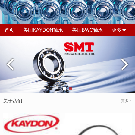
首页
美国KAYDON轴承
美国BWC轴承
更多
关于我们
更多