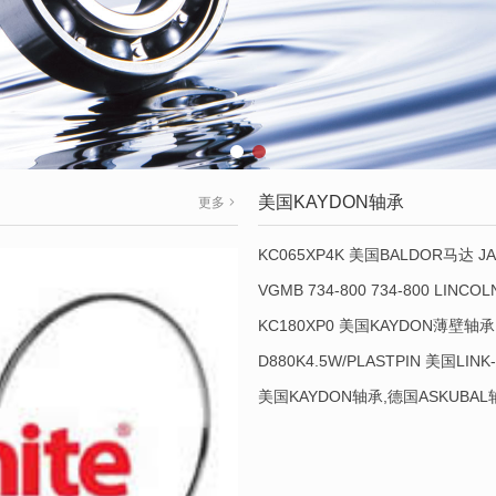
美国KAYDON轴承
更多
KC065XP4K 美国BALDOR马达 JA
VGMB 734-800 734-800 LINC
KC180XP0 美国KAYDON薄壁轴承 
D880K4.5W/PLASTPIN 美国LINK
美国KAYDON轴承,德国ASKUBA