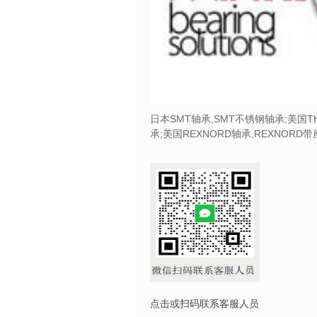
日本SMT轴承,SMT不锈钢轴承;美国T
承;美国REXNORD轴承,REXNORD
点击或扫码联系客服人员