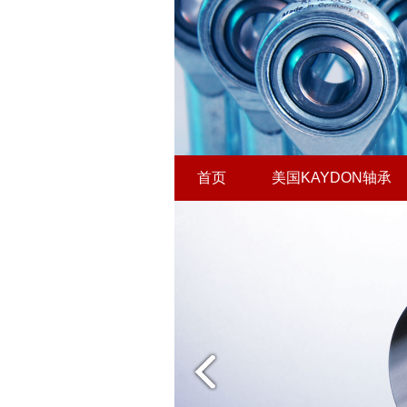
首页
美国KAYDON轴承