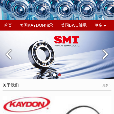
首页
美国KAYDON轴承
美国BWC轴承
更多
关于我们
更多