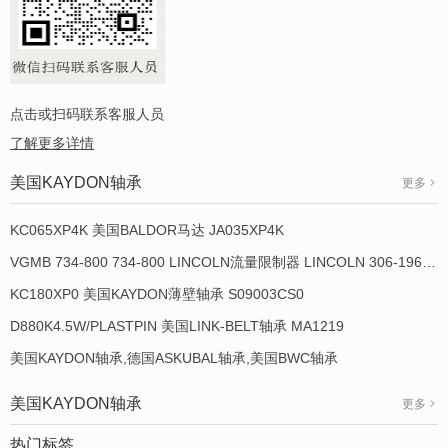
点击或扫码联系客服人员
了解更多详情
美国KAYDON轴承
更多
KC065XP4K 美国BALDOR马达 JA035XP4K
VGMB 734-800 734-800 LINCOLN流量限制器 LINCOLN 306-19649-1
KC180XP0 美国KAYDON薄壁轴承 S09003CS0
D880K4.5W/PLASTPIN 美国LINK-BELT轴承 MA1219
美国KAYDON轴承,德国ASKUBAL轴承,美国BWC轴承
美国KAYDON轴承
更多
热门标签