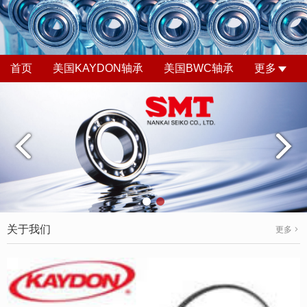
首页
美国KAYDON轴承
美国BWC轴承
更多
关于我们
更多