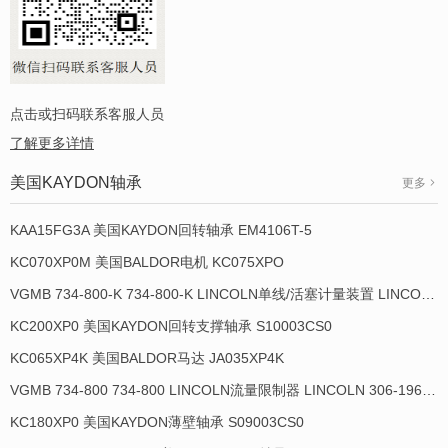
点击或扫码联系客服人员
了解更多详情
美国KAYDON轴承
更多
KAA15FG3A 美国KAYDON回转轴承 EM4106T-5
KC070XP0M 美国BALDOR电机 KC075XPO
VGMB 734-800-K 734-800-K LINCOLN单线/活塞计量装置 LINCOLN 934013-E
KC200XP0 美国KAYDON回转支撑轴承 S10003CS0
KC065XP4K 美国BALDOR马达 JA035XP4K
VGMB 734-800 734-800 LINCOLN流量限制器 LINCOLN 306-19649-1
KC180XP0 美国KAYDON薄壁轴承 S09003CS0