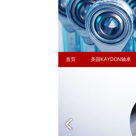
首页
美国KAYDON轴承