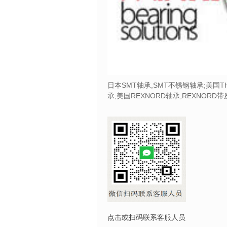
日本SMT轴承,SMT不锈钢轴承;美国T
承;美国REXNORD轴承,REXNORD
点击或扫码联系客服人员