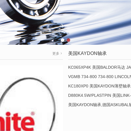
美国KAYDON轴承
更多
KC065XP4K 美国BALDOR马达 JA
VGMB 734-800 734-800 LINC
KC180XP0 美国KAYDON薄壁轴承 
D880K4.5W/PLASTPIN 美国LINK
美国KAYDON轴承,德国ASKUBA